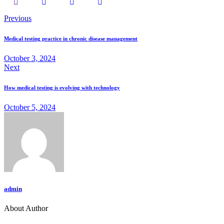
Previous
Medical testing practice in chronic disease management
October 3, 2024
Next
How medical testing is evolving with technology
October 5, 2024
admin
About Author