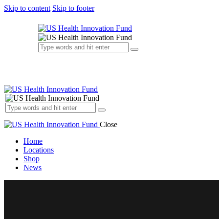
Skip to content
Skip to footer
Close
Home
Locations
Shop
News