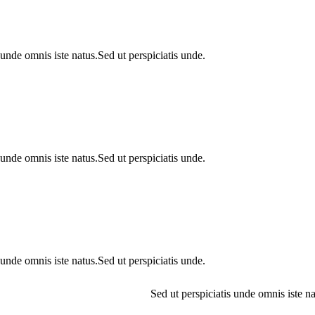
s unde omnis iste natus.Sed ut perspiciatis unde.
s unde omnis iste natus.Sed ut perspiciatis unde.
s unde omnis iste natus.Sed ut perspiciatis unde.
Sed ut perspiciatis unde omnis iste na