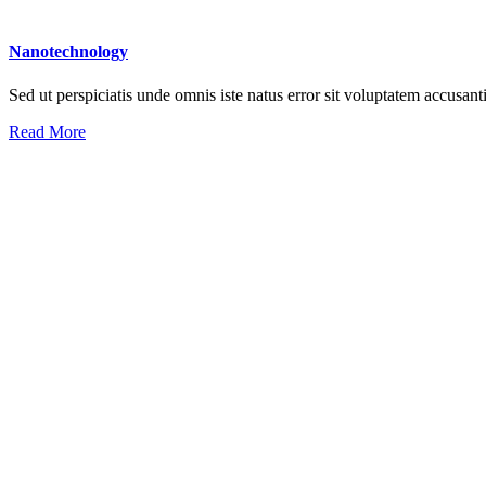
Nanotechnology
Sed ut perspiciatis unde omnis iste natus error sit voluptatem accusan
Read More