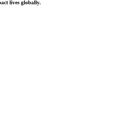
ct lives globally.