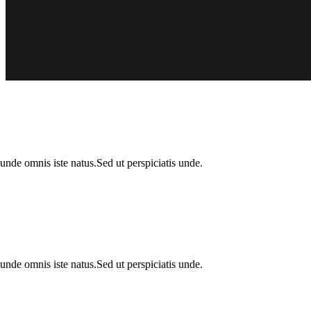
s unde omnis iste natus.Sed ut perspiciatis unde.
s unde omnis iste natus.Sed ut perspiciatis unde.