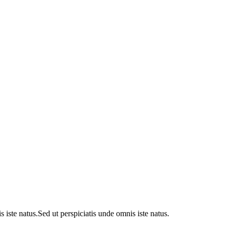
s iste natus.Sed ut perspiciatis unde omnis iste natus.