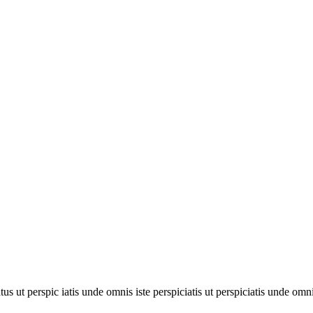
tus ut perspic iatis unde omnis iste perspiciatis ut perspiciatis unde omni