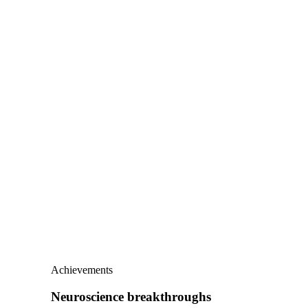
Achievements
Neuroscience breakthroughs