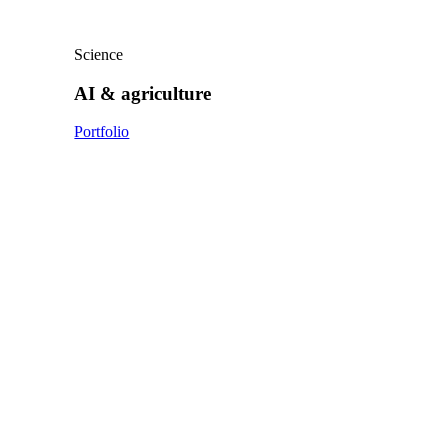
Science
AI & agriculture
Portfolio