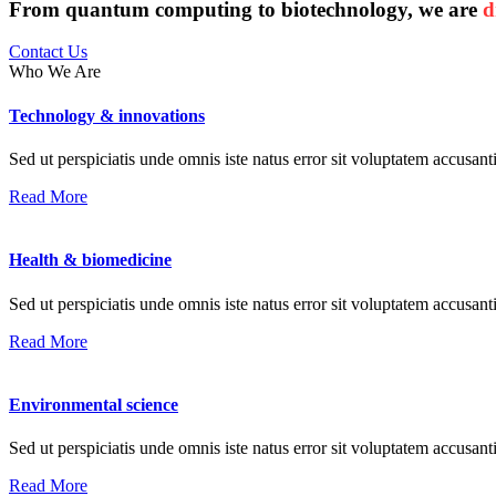
From quantum computing to biotechnology, we are
d
Contact Us
Who We Are
Technology & innovations
Sed ut perspiciatis unde omnis iste natus error sit voluptatem accusan
Read More
Health & biomedicine
Sed ut perspiciatis unde omnis iste natus error sit voluptatem accusan
Read More
Environmental science
Sed ut perspiciatis unde omnis iste natus error sit voluptatem accusan
Read More