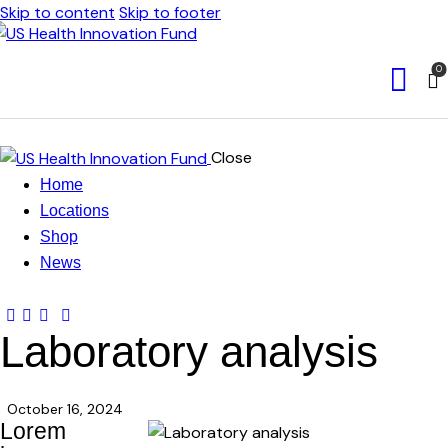
Skip to content
Skip to footer
0
Close
Home
Locations
Shop
News
Laboratory analysis
October 16, 2024
Lorem