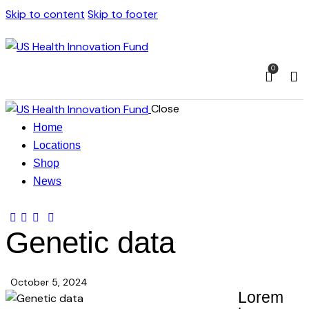
Skip to content
Skip to footer
0
Close
Home
Locations
Shop
News
Genetic data
October 5, 2024
Lorem